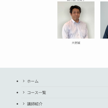
大野誠
ホーム
コース一覧
講師紹介