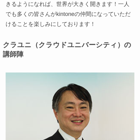
きるようになれば、世界が大きく開きます！一人
でも多くの皆さんがkintoneの仲間になっていただ
けることを楽しみにしております！
クラユニ（クラウドユニバーシティ）の
講師陣