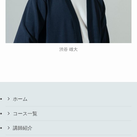
渋谷 雄大
ホーム
コース一覧
講師紹介