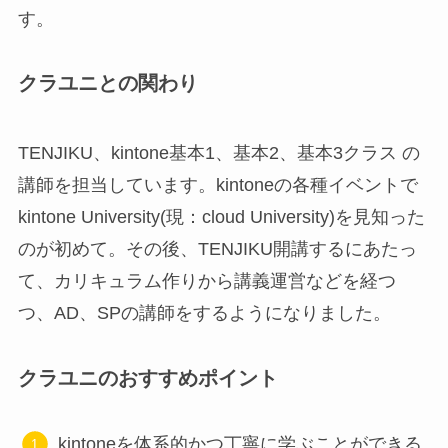
す。
クラユニとの関わり
TENJIKU、kintone基本1、基本2、基本3クラス の
講師を担当しています。kintoneの各種イベントで
kintone University(現：cloud University)を見知った
のが初めて。その後、TENJIKU開講するにあたっ
て、カリキュラム作りから講義運営などを経つ
つ、AD、SPの講師をするようになりました。
クラユニのおすすめポイント
kintoneを体系的かつ丁寧に学ぶことができる