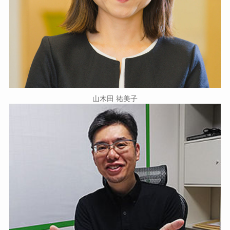
山木田 祐美子