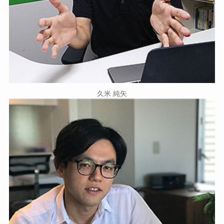
久米 純矢