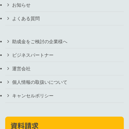
お知らせ
よくある質問
助成金をご検討の企業様へ
ビジネスパートナー
運営会社
個人情報の取扱いについて
キャンセルポリシー