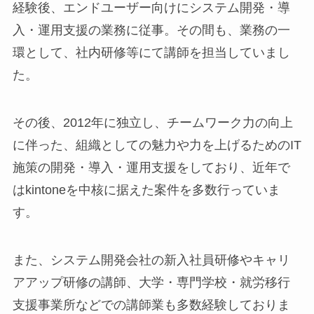
経験後、エンドユーザー向けにシステム開発・導
入・運用支援の業務に従事。その間も、業務の一
環として、社内研修等にて講師を担当していまし
た。
その後、2012年に独立し、チームワーク力の向上
に伴った、組織としての魅力や力を上げるためのIT
施策の開発・導入・運用支援をしており、近年で
はkintoneを中核に据えた案件を多数行っていま
す。
また、システム開発会社の新入社員研修やキャリ
アアップ研修の講師、大学・専門学校・就労移行
支援事業所などでの講師業も多数経験しておりま