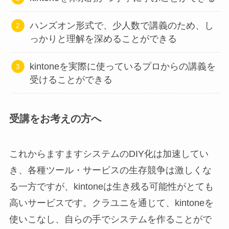
ハンズオン形式で、少人数で講義のため、し
っかりと理解を深めることができる
kintoneを実際に使っているプロからの講義を
受けることができる
受講をお考えの方へ
これからますますシステムのDIY化は加速してい
き、各種ツール・サービスの生存競争は激しくな
る一方ですが、kintoneは生き残る可能性がとても
高いサービスです。クラユニを通じて、kintoneを
使いこなし、自らの手でシステムを作ることがで