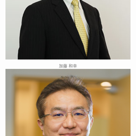
加藤 和幸