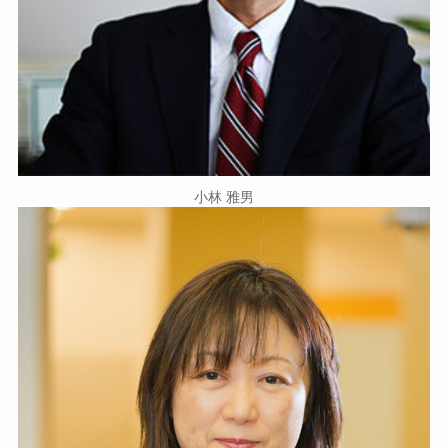
小林 雅男