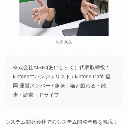
久米 純矢
株式会社AISIC(あいしっく）代表取締役 /
kintoneエバンジェリスト / kintone Café 福
岡 運営メンバー / 趣味：猫と戯れる・散
歩・読書・ドライブ
システム開発会社でのシステム開発全般を幅広く