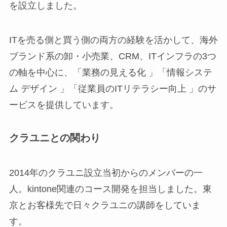
を設立しました。
ITを売る側と買う側の両方の経験を活かして、海外
ブランド系の卸・小売業、CRM、ITインフラの3つ
の軸を中心に、「業務の見える化 」「情報システ
ム デザイン 」「従業員のITリテラシー向上 」のサ
ービスを提供しています。
クラユニとの関わり
2014年のクラユニ設立当初からのメンバーの一
人。kintone関連のコース開発を担当しました。東
京とお客様先で日々クラユニの講師をしていま
す。