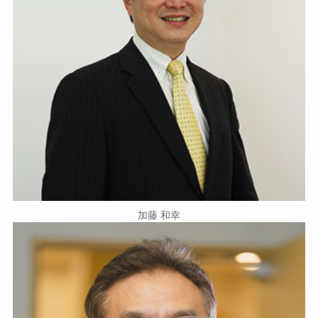
加藤 和幸