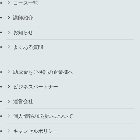
コース一覧
講師紹介
お知らせ
よくある質問
助成金をご検討の企業様へ
ビジネスパートナー
運営会社
個人情報の取扱いについて
キャンセルポリシー