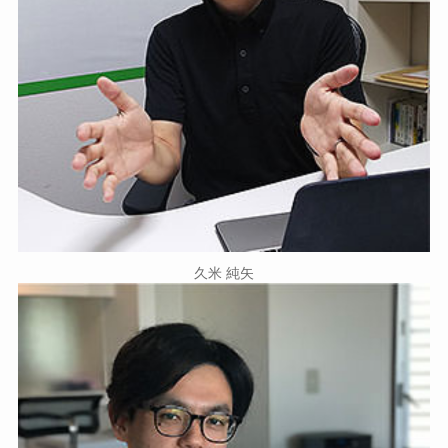
久米 純矢