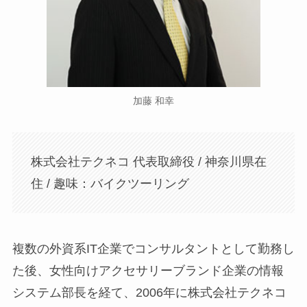
加藤 和幸
株式会社テクネコ 代表取締役 / 神奈川県在
住 / 趣味：バイクツーリング
複数の外資系IT企業でコンサルタントとして勤務し
た後、女性向けアクセサリーブランド企業の情報
システム部長を経て、2006年に株式会社テクネコ