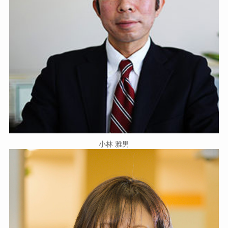
小林 雅男