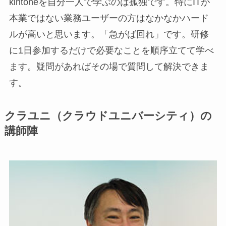
kintoneを自分一人で学ぶのは孤独です。特にITが
本業ではない業務ユーザーの方はなかなかハード
ルが高いと思います。「急がば回れ」です。研修
に1日参加するだけで必要なことを順序立てて学べ
ます。疑問があればその場で質問して解決できま
す。
クラユニ（クラウドユニバーシティ）の
講師陣