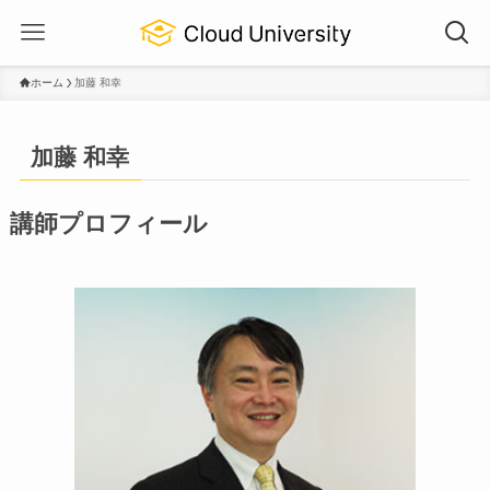
ホーム
加藤 和幸
加藤 和幸
講師プロフィール