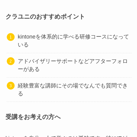
クラユニのおすすめポイント
kintoneを体系的に学べる研修コースになって
いる
アドバイザリーサポートなどアフターフォロ
ーがある
経験豊富な講師にその場でなんでも質問でき
る
受講をお考えの方へ