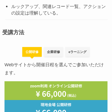
ルックアップ、関連レコード一覧、アクション
の設定は理解している。
受講方法
公開研修
企業研修
eラーニング
Webサイトから開催日程を選んでご参加いただけ
ます。