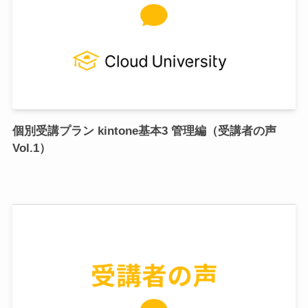
個別受講プラン kintone基本3 管理編（受講者の声
Vol.1）