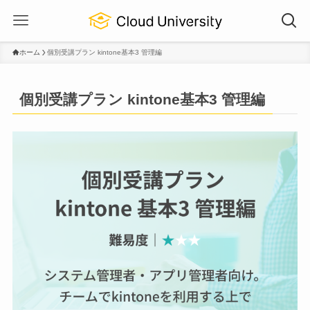
ホーム
個別受講プラン kintone基本3 管理編
個別受講プラン kintone基本3 管理編