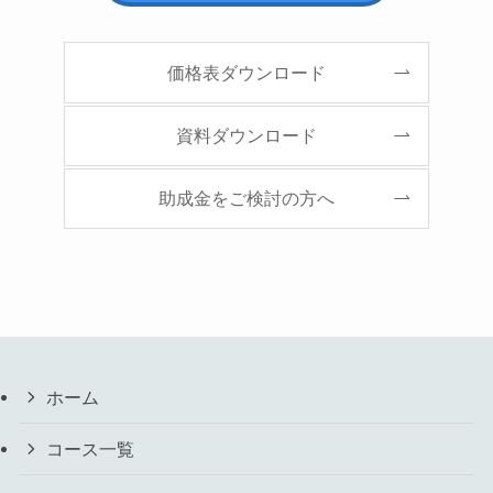
価格表ダウンロード
資料ダウンロード
助成金をご検討の方へ
ホーム
コース一覧