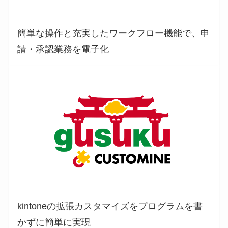
簡単な操作と充実したワークフロー機能で、申
請・承認業務を電子化
kintoneの拡張カスタマイズをプログラムを書
かずに簡単に実現