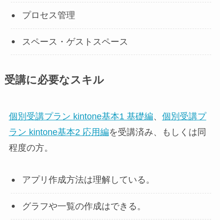
プロセス管理
スペース・ゲストスペース
受講に必要なスキル
個別受講プラン kintone基本1 基礎編
、
個別受講プ
ラン kintone基本2 応用編
を受講済み、もしくは同
程度の方。
アプリ作成方法は理解している。
グラフや一覧の作成はできる。