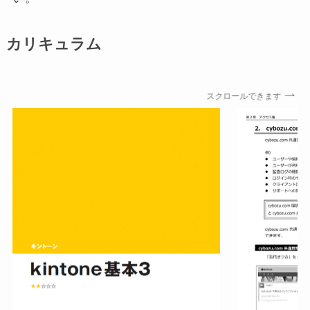
カリキュラム
スクロールできます