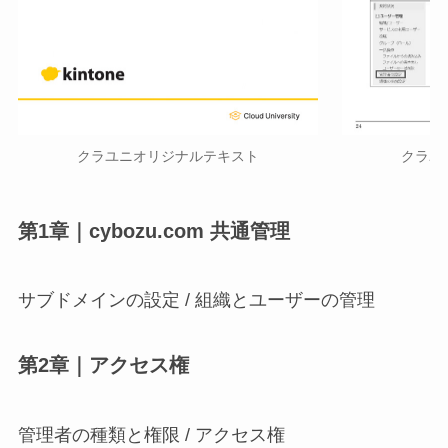
クラユニオリジナルテキスト
クラユ
第1章｜cybozu.com 共通管理
サブドメインの設定 / 組織とユーザーの管理
第2章｜アクセス権
管理者の種類と権限 / アクセス権