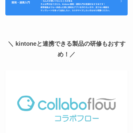
＼ kintoneと連携できる製品の研修もおすす
め！／