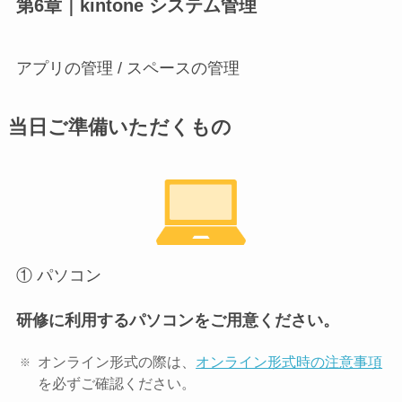
第6章｜kintone システム管理
アプリの管理 / スペースの管理
当日ご準備いただくもの
① パソコン
研修に利用するパソコンをご用意ください。
オンライン形式の際は、
オンライン形式時の注意事項
を必ずご確認ください。