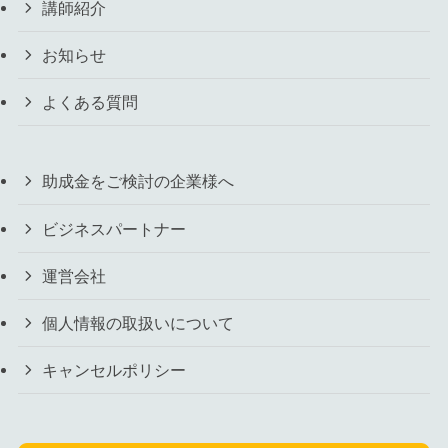
講師紹介
お知らせ
よくある質問
助成金をご検討の企業様へ
ビジネスパートナー
運営会社
個人情報の取扱いについて
キャンセルポリシー