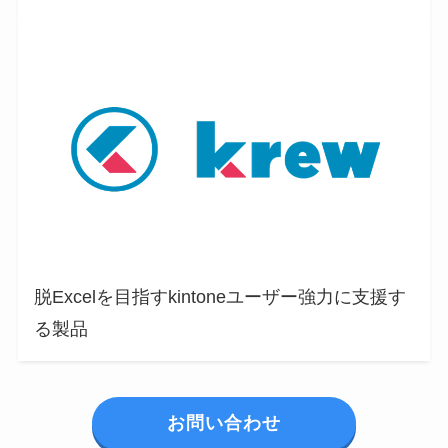
脱Excelを目指すkintoneユーザー強力に支援す
る製品
お問い合わせ