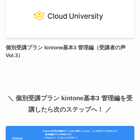
個別受講プラン kintone基本3 管理編（受講者の声
Vol.3）
＼ 個別受講プラン kintone基本3 管理編を受
講したら次のステップへ！ ／