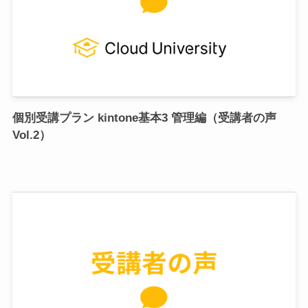
個別受講プラン kintone基本3 管理編（受講者の声
Vol.2）