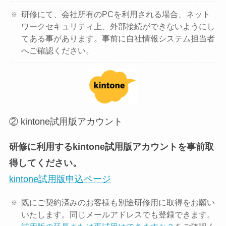
研修にて、会社所有のPCを利用される場合、ネット
ワークセキュリティ上、外部接続ができないようにし
てある事があります。事前に自社情報システム担当者
へご確認ください。
② kintone試用版アカウント
研修に利用するkintone試用版アカウントを事前取
得してください。
kintone試用版申込ページ
既にご契約済みのお客様も別途研修用に取得をお願い
いたします。同じメールアドレスでも登録できます。