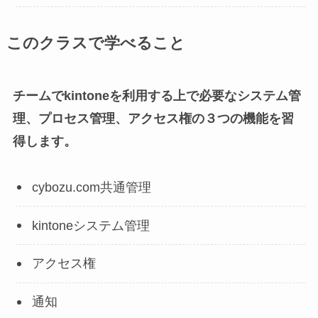
このクラスで学べること
チームでkintoneを利用する上で必要なシステム管
理、プロセス管理、アクセス権の３つの機能を習
得します。
cybozu.com共通管理
kintoneシステム管理
アクセス権
通知