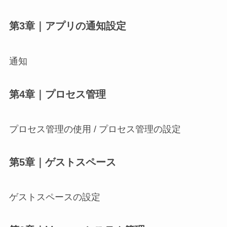
第3章｜アプリの通知設定
通知
第4章｜プロセス管理
プロセス管理の使用 / プロセス管理の設定
第5章｜ゲストスペース
ゲストスペースの設定