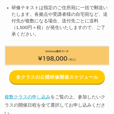
研修テキストは指定のご住所宛に一括で郵送い
たします。各拠点や受講者様の自宅宛など、送
付先が複数になる場合、送付先ごとに送料
（1,500円＋税）が発生いたしますので、ご了
承ください。
全クラスの公開研修開催スケジュール
複数クラスの申し込み
をご覧の上、参加したいク
ラスの開催⽇程を全て選択してお申し込みくださ
い。