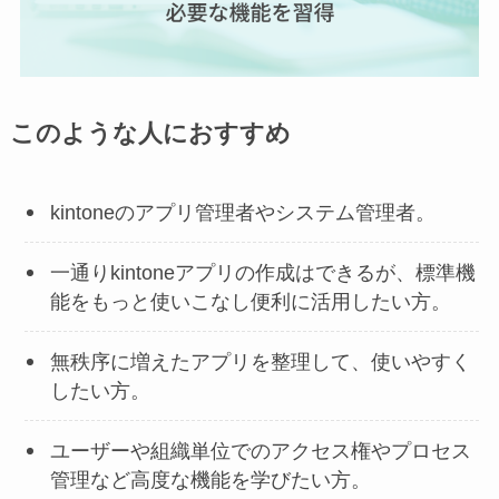
このような⼈におすすめ
kintoneのアプリ管理者やシステム管理者。
一通りkintoneアプリの作成はできるが、標準機
能をもっと使いこなし便利に活用したい方。
無秩序に増えたアプリを整理して、使いやすく
したい方。
ユーザーや組織単位でのアクセス権やプロセス
管理など高度な機能を学びたい方。