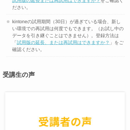
試用版の延長または再試用はできますか？
をご確認く
ださい。
kintoneの試用期間（30日）が過ぎている場合、新し
い環境での再試用は何度でもできます。（お試し中の
データを引き継ぐことはできません）。登録方法は
「
試用版の延長、または再試用はできますか？
」をご
確認ください。
受講生の声