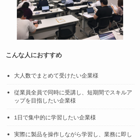
こんな人におすすめ
大人数でまとめて受けたい企業様
従業員全員で同時に受講し、短期間でスキルア
ップを目指したい企業様
1日で集中的に学習したい企業様
実際に製品を操作しながら学習し、業務に即し