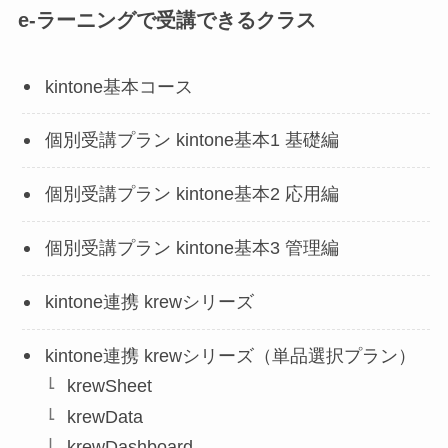
e-ラーニングで受講できるクラス
kintone基本コース
個別受講プラン kintone基本1 基礎編
個別受講プラン kintone基本2 応用編
個別受講プラン kintone基本3 管理編
kintone連携 krewシリーズ
kintone連携 krewシリーズ（単品選択プラン）
krewSheet
krewData
krewDashboard