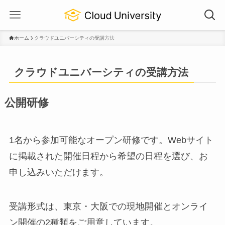
ホーム
クラウドユニバーシティの受講方法
クラウドユニバーシティの受講方法
公開研修
1名から参加可能なオープン研修です。Webサイト
に掲載された開催日程から希望の日程を選び、お
申し込みいただけます。
受講形式は、東京・大阪での現地開催とオンライ
ン開催の2種類をご用意しています。