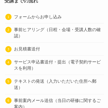
受講までの流れ
フォームからお申し込み
事前ヒアリング（日程・会場・受講人数の確
認）
お見積書送付
サービス申込書送付・提出（電子契約サービ
スを利用）
テキストの発送（入力いただいた住所へ郵
送）
事前案内メール送信（当日の研修に関するご
案内）