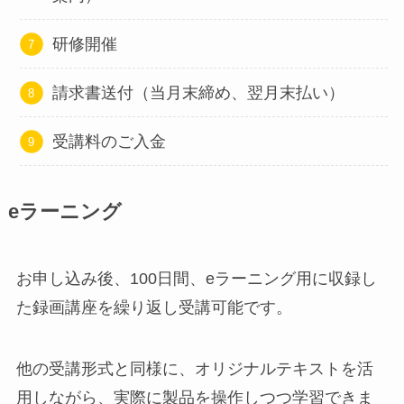
研修開催
請求書送付（当月末締め、翌月末払い）
受講料のご入金
eラーニング
お申し込み後、100日間、eラーニング用に収録し
た録画講座を繰り返し受講可能です。
他の受講形式と同様に、オリジナルテキストを活
用しながら、実際に製品を操作しつつ学習できま