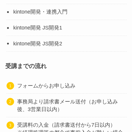
kintone開発・連携入門
kintone開発 JS開発1
kintone開発 JS開発2
受講までの流れ
フォームからお申し込み
事務局より請求書メール送付（お申し込み
後、3営業日以内）
受講料の入金（請求書送付から7日以内）