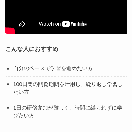
こんな人におすすめ
自分のペースで学習を進めたい方
100日間の閲覧期間を活用し、繰り返し学習し
たい方
1日の研修参加が難しく、時間に縛られずに学
びたい方