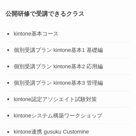
公開研修で受講できるクラス
kintone基本コース
個別受講プラン kintone基本1 基礎編
個別受講プラン kintone基本2 応用編
個別受講プラン kintone基本3 管理編
kintone認定アソシエイト試験対策
kintoneシステム構築ワークショップ
kintone連携 gusuku Customine