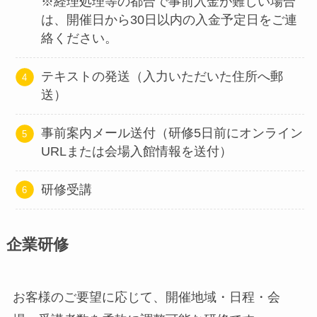
※経理処理等の都合で事前入金が難しい場合
は、開催日から30日以内の入金予定日をご連
絡ください。
テキストの発送（入力いただいた住所へ郵
送）
事前案内メール送付（研修5日前にオンライン
URLまたは会場入館情報を送付）
研修受講
企業研修
お客様のご要望に応じて、開催地域・日程・会