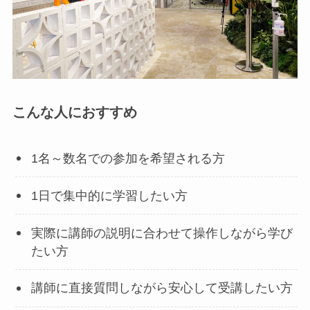
こんな人におすすめ
1名～数名での参加を希望される方
1日で集中的に学習したい方
実際に講師の説明に合わせて操作しながら学び
たい方
講師に直接質問しながら安心して受講したい方