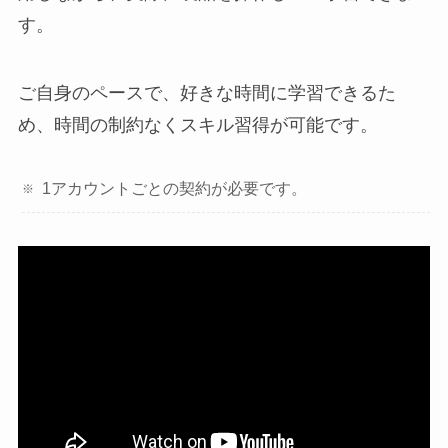
す。
ご自身のペースで、好きな時間に学習できるた
め、時間の制約なくスキル習得が可能です。
1アカウントごとの契約が必要です。