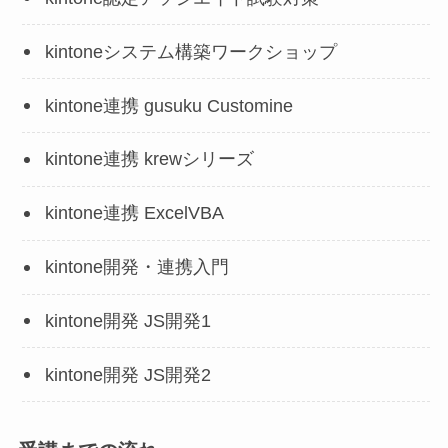
kintoneシステム構築ワークショップ
kintone連携 gusuku Customine
kintone連携 krewシリーズ
kintone連携 ExcelVBA
kintone開発・連携入門
kintone開発 JS開発1
kintone開発 JS開発2