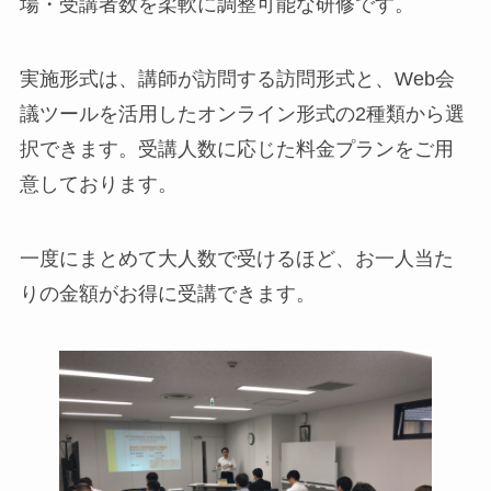
場・受講者数を柔軟に調整可能な研修です。
実施形式は、講師が訪問する訪問形式と、Web会
議ツールを活用したオンライン形式の2種類から選
択できます。受講人数に応じた料金プランをご用
意しております。
一度にまとめて大人数で受けるほど、お一人当た
りの金額がお得に受講できます。