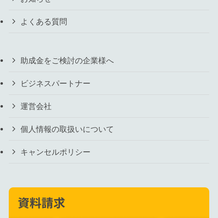
よくある質問
助成金をご検討の企業様へ
ビジネスパートナー
運営会社
個人情報の取扱いについて
キャンセルポリシー