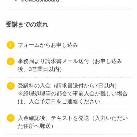
受講までの流れ
フォームからお申し込み
事務局より請求書メール送付（お申し込み
後、3営業日以内）
受講料の入金（請求書送付から7日以内）
※経理処理等の都合で事前入金が難しい場合
は、入金予定日をご連絡ください。
入金確認後、テキストを発送（入力いただい
た住所へ郵送）