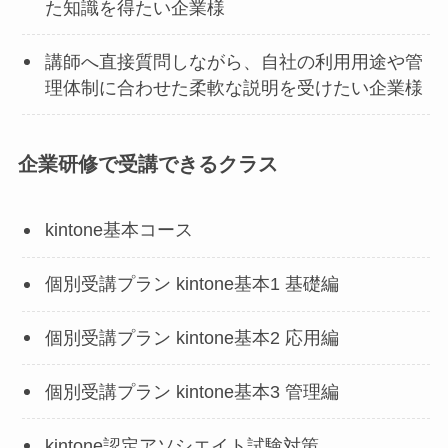
た知識を得たい企業様
講師へ直接質問しながら、自社の利用用途や管
理体制に合わせた柔軟な説明を受けたい企業様
企業研修で受講できるクラス
kintone基本コース
個別受講プラン kintone基本1 基礎編
個別受講プラン kintone基本2 応用編
個別受講プラン kintone基本3 管理編
kintone認定アソシエイト試験対策