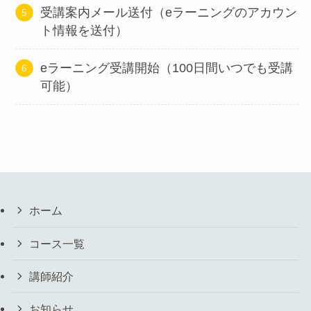
受講案内メール送付（eラーニングのアカウン
ト情報を送付）
eラーニング受講開始（100日間いつでも受講
可能）
ホーム
コース一覧
講師紹介
お知らせ