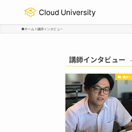
ホーム
講師インタビュー
講師インタビュー
–
講師