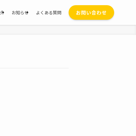
お問い合わせ
介
お知らせ
よくある質問