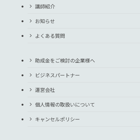
講師紹介
お知らせ
よくある質問
助成金をご検討の企業様へ
ビジネスパートナー
運営会社
個人情報の取扱いについて
キャンセルポリシー