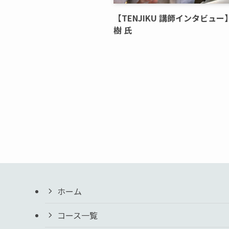
【TENJIKU 講師インタビュー
樹 氏
ホーム
コース一覧